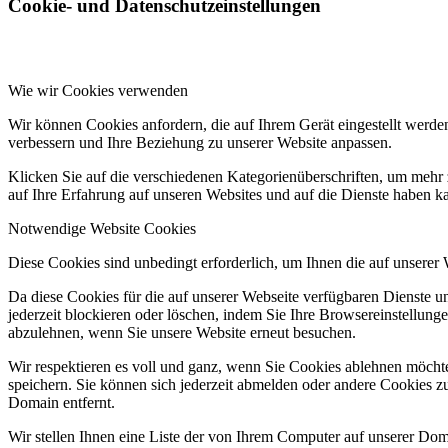
Cookie- und Datenschutzeinstellungen
Wie wir Cookies verwenden
Wir können Cookies anfordern, die auf Ihrem Gerät eingestellt werde
verbessern und Ihre Beziehung zu unserer Website anpassen.
Klicken Sie auf die verschiedenen Kategorienüberschriften, um mehr 
auf Ihre Erfahrung auf unseren Websites und auf die Dienste haben k
Notwendige Website Cookies
Diese Cookies sind unbedingt erforderlich, um Ihnen die auf unserer
Da diese Cookies für die auf unserer Webseite verfügbaren Dienste 
jederzeit blockieren oder löschen, indem Sie Ihre Browsereinstellung
abzulehnen, wenn Sie unsere Website erneut besuchen.
Wir respektieren es voll und ganz, wenn Sie Cookies ablehnen möchte
speichern. Sie können sich jederzeit abmelden oder andere Cookies z
Domain entfernt.
Wir stellen Ihnen eine Liste der von Ihrem Computer auf unserer D