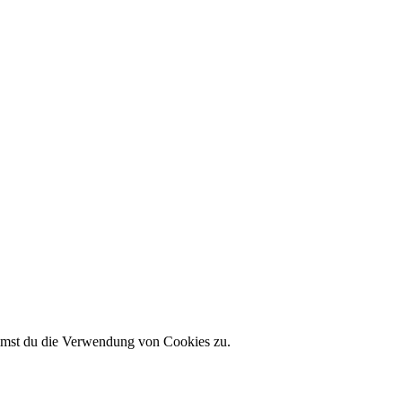
immst du die Verwendung von Cookies zu.