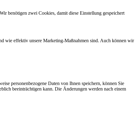
Wir benötigen zwei Cookies, damit diese Einstellung gespeichert
d und wie effektiv unsere Marketing-Maßnahmen sind. Auch können wir
rweise personenbezogene Daten von Ihnen speichern, können Sie
erheblich beeinträchtigen kann. Die Änderungen werden nach einem