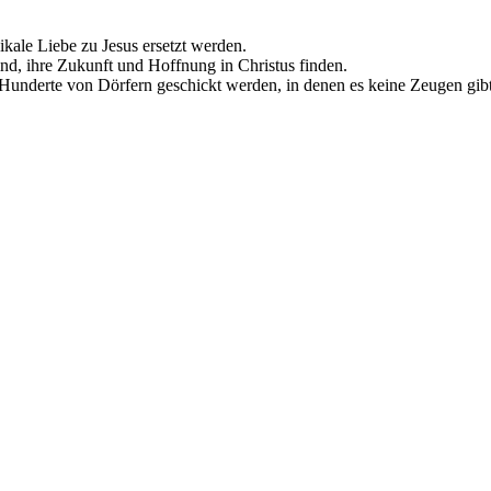
ikale Liebe zu Jesus ersetzt werden.
ind, ihre Zukunft und Hoffnung in Christus finden.
 Hunderte von Dörfern geschickt werden, in denen es keine Zeugen gibt