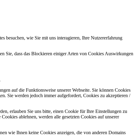
s besuchen, wie Sie mit uns interagieren, Ihre Nutzererfahrung
hten Sie, dass das Blockieren einiger Arten von Cookies Auswirkungen
.
kungen auf die Funktionsweise unserer Webseite. Sie können Cookies
gen. Sie werden jedoch immer aufgefordert, Cookies zu akzeptieren /
n, erlauben Sie uns bitte, einen Cookie für Ihre Einstellungen zu
 Cookies ablehnen, werden alle gesetzten Cookies auf unserer
önnen wie Ihnen keine Cookies anzeigen, die von anderen Domains