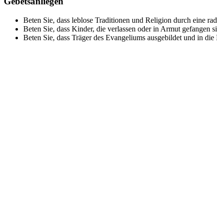
Gebetsanliegen
Beten Sie, dass leblose Traditionen und Religion durch eine rad
Beten Sie, dass Kinder, die verlassen oder in Armut gefangen s
Beten Sie, dass Träger des Evangeliums ausgebildet und in die