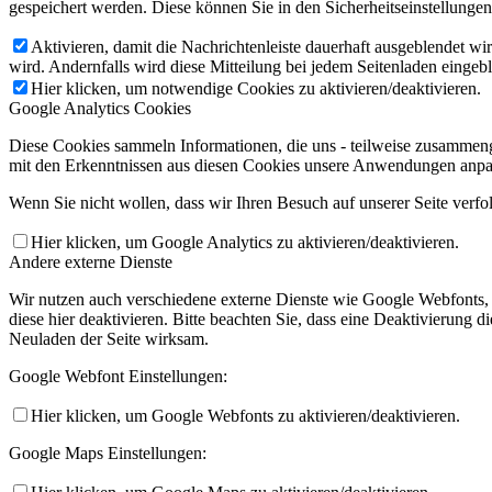
gespeichert werden. Diese können Sie in den Sicherheitseinstellunge
Aktivieren, damit die Nachrichtenleiste dauerhaft ausgeblendet w
wird. Andernfalls wird diese Mitteilung bei jedem Seitenladen eingeb
Hier klicken, um notwendige Cookies zu aktivieren/deaktivieren.
Google Analytics Cookies
Diese Cookies sammeln Informationen, die uns - teilweise zusammeng
mit den Erkenntnissen aus diesen Cookies unsere Anwendungen anpas
Wenn Sie nicht wollen, dass wir Ihren Besuch auf unserer Seite verfo
Hier klicken, um Google Analytics zu aktivieren/deaktivieren.
Andere externe Dienste
Wir nutzen auch verschiedene externe Dienste wie Google Webfonts,
diese hier deaktivieren. Bitte beachten Sie, dass eine Deaktivierung
Neuladen der Seite wirksam.
Google Webfont Einstellungen:
Hier klicken, um Google Webfonts zu aktivieren/deaktivieren.
Google Maps Einstellungen: