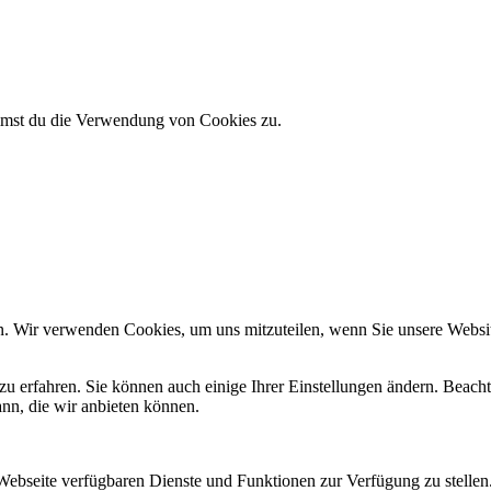
immst du die Verwendung von Cookies zu.
n. Wir verwenden Cookies, um uns mitzuteilen, wenn Sie unsere Website
zu erfahren. Sie können auch einige Ihrer Einstellungen ändern. Beac
ann, die wir anbieten können.
 Webseite verfügbaren Dienste und Funktionen zur Verfügung zu stellen