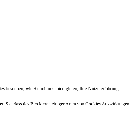
s besuchen, wie Sie mit uns interagieren, Ihre Nutzererfahrung
hten Sie, dass das Blockieren einiger Arten von Cookies Auswirkungen
.