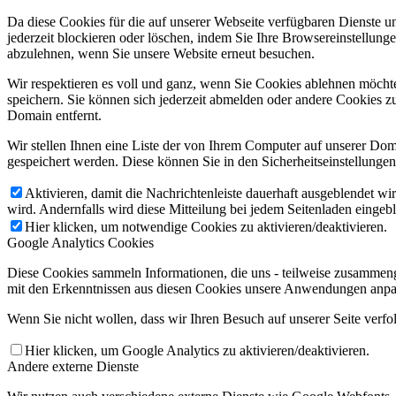
Da diese Cookies für die auf unserer Webseite verfügbaren Dienste 
jederzeit blockieren oder löschen, indem Sie Ihre Browsereinstellung
abzulehnen, wenn Sie unsere Website erneut besuchen.
Wir respektieren es voll und ganz, wenn Sie Cookies ablehnen möchte
speichern. Sie können sich jederzeit abmelden oder andere Cookies z
Domain entfernt.
Wir stellen Ihnen eine Liste der von Ihrem Computer auf unserer D
gespeichert werden. Diese können Sie in den Sicherheitseinstellunge
Aktivieren, damit die Nachrichtenleiste dauerhaft ausgeblendet w
wird. Andernfalls wird diese Mitteilung bei jedem Seitenladen eingeb
Hier klicken, um notwendige Cookies zu aktivieren/deaktivieren.
Google Analytics Cookies
Diese Cookies sammeln Informationen, die uns - teilweise zusammeng
mit den Erkenntnissen aus diesen Cookies unsere Anwendungen anpas
Wenn Sie nicht wollen, dass wir Ihren Besuch auf unserer Seite verfo
Hier klicken, um Google Analytics zu aktivieren/deaktivieren.
Andere externe Dienste