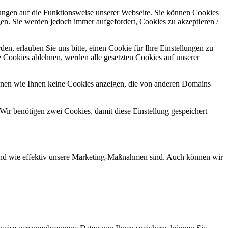
kungen auf die Funktionsweise unserer Webseite. Sie können Cookies
gen. Sie werden jedoch immer aufgefordert, Cookies zu akzeptieren /
n, erlauben Sie uns bitte, einen Cookie für Ihre Einstellungen zu
 Cookies ablehnen, werden alle gesetzten Cookies auf unserer
önnen wie Ihnen keine Cookies anzeigen, die von anderen Domains
Wir benötigen zwei Cookies, damit diese Einstellung gespeichert
d und wie effektiv unsere Marketing-Maßnahmen sind. Auch können wir