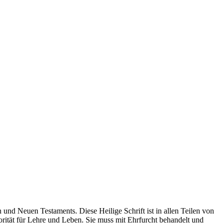
 und Neuen Testaments. Diese Heilige Schrift ist in allen Teilen von
utorität für Lehre und Leben. Sie muss mit Ehrfurcht behandelt und