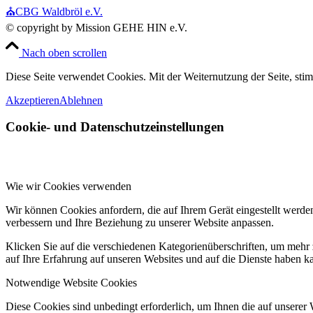
⛪CBG Waldbröl e.V.
© copyright by Mission GEHE HIN e.V.
Nach oben scrollen
Diese Seite verwendet Cookies. Mit der Weiternutzung der Seite, st
Akzeptieren
Ablehnen
Cookie- und Datenschutzeinstellungen
Wie wir Cookies verwenden
Wir können Cookies anfordern, die auf Ihrem Gerät eingestellt werde
verbessern und Ihre Beziehung zu unserer Website anpassen.
Klicken Sie auf die verschiedenen Kategorienüberschriften, um mehr 
auf Ihre Erfahrung auf unseren Websites und auf die Dienste haben k
Notwendige Website Cookies
Diese Cookies sind unbedingt erforderlich, um Ihnen die auf unserer