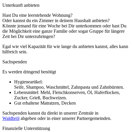
Unterkunft anbieten
Hast Du eine leerstehende Wohnung?
Oder kannst du ein Zimmer in deinem Haushalt anbieten?
Könnte jemand für eine Woche bei Dir unterkommen oder hast Du
die Möglichkeit eine ganze Familie oder sogar Gruppe für längere
Zeit bei Dir unterzubringen?
Egal wie viel Kapazität für wie lange du anbieten kannst, alles kann
hilfreich sein.
Sachspenden
Es werden dringend benötigt
Hygieneartikel:
Seife, Shampoo, Waschmittel, Zahnpasta und Zahnbürsten.
Lebensmittel: Mehl, Fleischkonserven, Öl, Haferflocken,
Zucker, Grieß, Buchweizen.
Gut erhaltene Matratzen, Decken
Sachspenden kannst du direkt in unserer Zentrale in
Waldbröl
abgeben oder in einer unserer Partnergemeinden.
Finanzielle Unterstützung