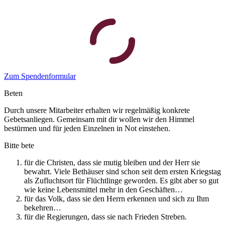
Zum Spendenformular
Beten
Durch unsere Mitarbeiter erhalten wir regelmäßig konkrete
Gebetsanliegen. Gemeinsam mit dir wollen wir den Himmel
bestürmen und für jeden Einzelnen in Not einstehen.
Bitte bete
für die Christen, dass sie mutig bleiben und der Herr sie
bewahrt. Viele Bethäuser sind schon seit dem ersten Kriegstag
als Zufluchtsort für Flüchtlinge geworden. Es gibt aber so gut
wie keine Lebensmittel mehr in den Geschäften…
für das Volk, dass sie den Herrn erkennen und sich zu Ihm
bekehren…
für die Regierungen, dass sie nach Frieden Streben.