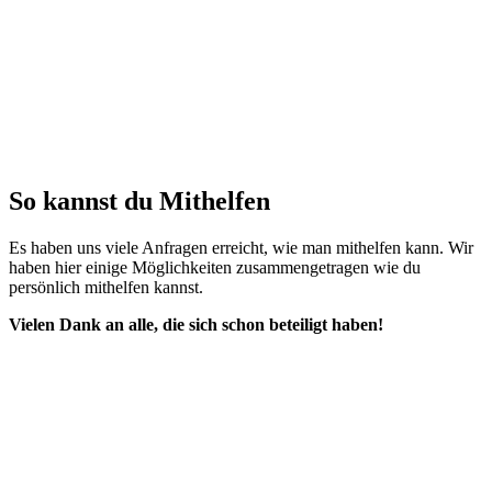
So kannst du Mithelfen
Es haben uns viele Anfragen erreicht, wie man mithelfen kann. Wir
haben hier einige Möglichkeiten zusammengetragen wie du
persönlich mithelfen kannst.
Vielen Dank an alle, die sich schon beteiligt haben!