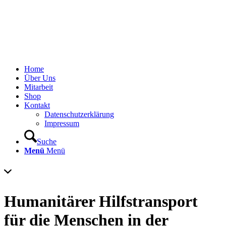
Home
Über Uns
Mitarbeit
Shop
Kontakt
Datenschutzerklärung
Impressum
Suche
Menü
Menü
Humanitärer Hilfstransport
für die Menschen in der