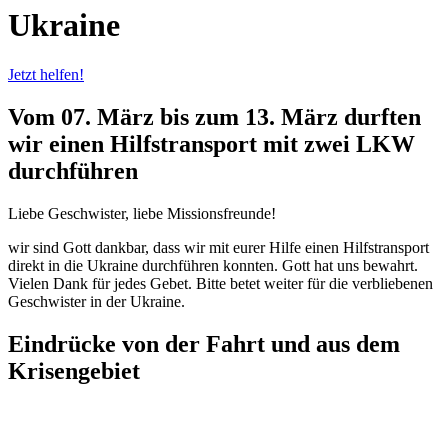
Ukraine
Jetzt helfen!
Vom 07. März bis zum 13. März durften
wir einen Hilfstransport mit zwei LKW
durchführen
Liebe Geschwister, liebe Missionsfreunde!
wir sind Gott dankbar, dass wir mit eurer Hilfe einen Hilfstransport
direkt in die Ukraine durchführen konnten. Gott hat uns bewahrt.
Vielen Dank für jedes Gebet. Bitte betet weiter für die verbliebenen
Geschwister in der Ukraine.
Eindrücke von der Fahrt und aus dem
Krisengebiet