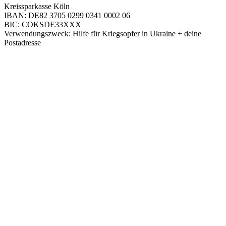
Kreissparkasse Köln
IBAN: DE82 3705 0299 0341 0002 06
BIC: COKSDE33XXX
Verwendungszweck: Hilfe für Kriegsopfer in Ukraine + deine
Postadresse