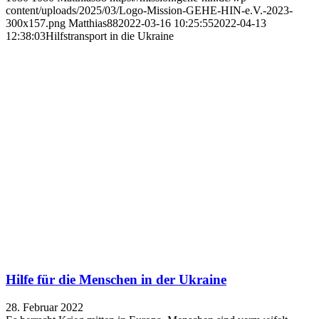
content/uploads/2025/03/Logo-Mission-GEHE-HIN-e.V.-2023-
300x157.png
Matthias88
2022-03-16 10:25:55
2022-04-13
12:38:03
Hilfstransport in die Ukraine
Hilfe für die Menschen in der Ukraine
28. Februar 2022