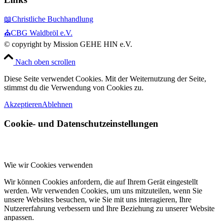
📖Christliche Buchhandlung
⛪CBG Waldbröl e.V.
© copyright by Mission GEHE HIN e.V.
Nach oben scrollen
Diese Seite verwendet Cookies. Mit der Weiternutzung der Seite,
stimmst du die Verwendung von Cookies zu.
Akzeptieren
Ablehnen
Cookie- und Datenschutzeinstellungen
Wie wir Cookies verwenden
Wir können Cookies anfordern, die auf Ihrem Gerät eingestellt
werden. Wir verwenden Cookies, um uns mitzuteilen, wenn Sie
unsere Websites besuchen, wie Sie mit uns interagieren, Ihre
Nutzererfahrung verbessern und Ihre Beziehung zu unserer Website
anpassen.