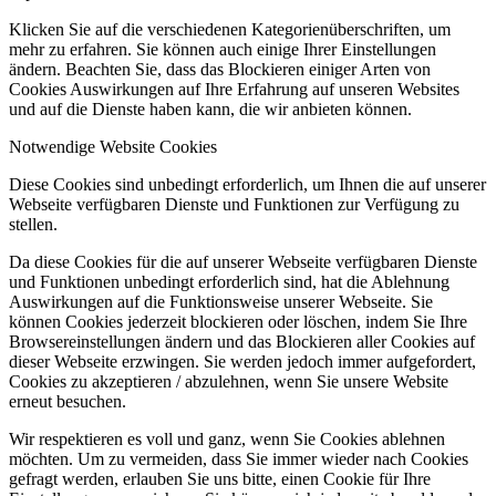
Klicken Sie auf die verschiedenen Kategorienüberschriften, um
mehr zu erfahren. Sie können auch einige Ihrer Einstellungen
ändern. Beachten Sie, dass das Blockieren einiger Arten von
Cookies Auswirkungen auf Ihre Erfahrung auf unseren Websites
und auf die Dienste haben kann, die wir anbieten können.
Notwendige Website Cookies
Diese Cookies sind unbedingt erforderlich, um Ihnen die auf unserer
Webseite verfügbaren Dienste und Funktionen zur Verfügung zu
stellen.
Da diese Cookies für die auf unserer Webseite verfügbaren Dienste
und Funktionen unbedingt erforderlich sind, hat die Ablehnung
Auswirkungen auf die Funktionsweise unserer Webseite. Sie
können Cookies jederzeit blockieren oder löschen, indem Sie Ihre
Browsereinstellungen ändern und das Blockieren aller Cookies auf
dieser Webseite erzwingen. Sie werden jedoch immer aufgefordert,
Cookies zu akzeptieren / abzulehnen, wenn Sie unsere Website
erneut besuchen.
Wir respektieren es voll und ganz, wenn Sie Cookies ablehnen
möchten. Um zu vermeiden, dass Sie immer wieder nach Cookies
gefragt werden, erlauben Sie uns bitte, einen Cookie für Ihre