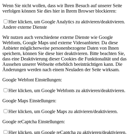
Wenn Sie nicht wollen, dass wir Ihren Besuch auf unserer Seite
verfolgen können Sie dies hier in Ihrem Browser blockieren:
Hier klicken, um Google Analytics zu aktivieren/deaktivieren.
Andere externe Dienste
Wir nutzen auch verschiedene externe Dienste wie Google
Webfonts, Google Maps und externe Videoanbieter. Da diese
Anbieter möglicherweise personenbezogene Daten von Ihnen
speichern, können Sie diese hier deaktivieren. Bitte beachten Sie,
dass eine Deaktivierung dieser Cookies die Funktionalität und das
Aussehen unserer Webseite erheblich beeinträchtigen kann. Die
Änderungen werden nach einem Neuladen der Seite wirksam.
Google Webfont Einstellungen:
Hier klicken, um Google Webfonts zu aktivieren/deaktivieren.
Google Maps Einstellungen:
Hier klicken, um Google Maps zu aktivieren/deaktivieren.
Google reCaptcha Einstellungen:
Hier klicken, um Google reCaptcha zu aktivieren/deaktivieren.