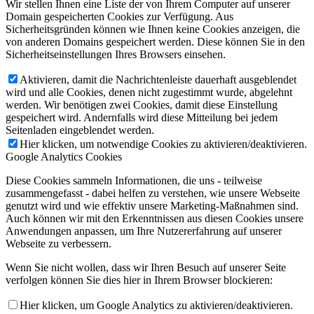
Wir stellen Ihnen eine Liste der von Ihrem Computer auf unserer
Domain gespeicherten Cookies zur Verfügung. Aus
Sicherheitsgründen können wie Ihnen keine Cookies anzeigen, die
von anderen Domains gespeichert werden. Diese können Sie in den
Sicherheitseinstellungen Ihres Browsers einsehen.
Aktivieren, damit die Nachrichtenleiste dauerhaft ausgeblendet
wird und alle Cookies, denen nicht zugestimmt wurde, abgelehnt
werden. Wir benötigen zwei Cookies, damit diese Einstellung
gespeichert wird. Andernfalls wird diese Mitteilung bei jedem
Seitenladen eingeblendet werden.
Hier klicken, um notwendige Cookies zu aktivieren/deaktivieren.
Google Analytics Cookies
Diese Cookies sammeln Informationen, die uns - teilweise
zusammengefasst - dabei helfen zu verstehen, wie unsere Webseite
genutzt wird und wie effektiv unsere Marketing-Maßnahmen sind.
Auch können wir mit den Erkenntnissen aus diesen Cookies unsere
Anwendungen anpassen, um Ihre Nutzererfahrung auf unserer
Webseite zu verbessern.
Wenn Sie nicht wollen, dass wir Ihren Besuch auf unserer Seite
verfolgen können Sie dies hier in Ihrem Browser blockieren:
Hier klicken, um Google Analytics zu aktivieren/deaktivieren.