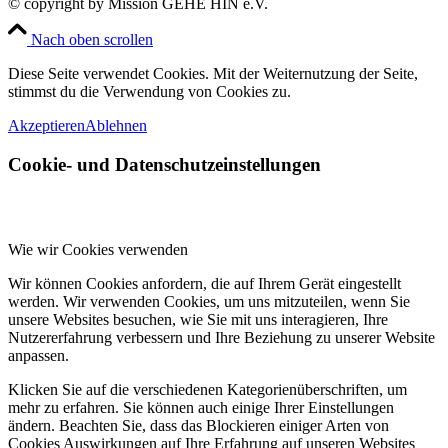
© copyright by Mission GEHE HIN e.V.
Nach oben scrollen
Diese Seite verwendet Cookies. Mit der Weiternutzung der Seite,
stimmst du die Verwendung von Cookies zu.
Akzeptieren
Ablehnen
Cookie- und Datenschutzeinstellungen
Wie wir Cookies verwenden
Wir können Cookies anfordern, die auf Ihrem Gerät eingestellt
werden. Wir verwenden Cookies, um uns mitzuteilen, wenn Sie
unsere Websites besuchen, wie Sie mit uns interagieren, Ihre
Nutzererfahrung verbessern und Ihre Beziehung zu unserer Website
anpassen.
Klicken Sie auf die verschiedenen Kategorienüberschriften, um
mehr zu erfahren. Sie können auch einige Ihrer Einstellungen
ändern. Beachten Sie, dass das Blockieren einiger Arten von
Cookies Auswirkungen auf Ihre Erfahrung auf unseren Websites