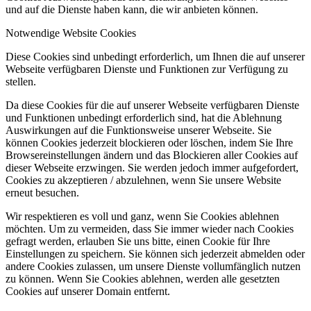
und auf die Dienste haben kann, die wir anbieten können.
Notwendige Website Cookies
Diese Cookies sind unbedingt erforderlich, um Ihnen die auf unserer
Webseite verfügbaren Dienste und Funktionen zur Verfügung zu
stellen.
Da diese Cookies für die auf unserer Webseite verfügbaren Dienste
und Funktionen unbedingt erforderlich sind, hat die Ablehnung
Auswirkungen auf die Funktionsweise unserer Webseite. Sie
können Cookies jederzeit blockieren oder löschen, indem Sie Ihre
Browsereinstellungen ändern und das Blockieren aller Cookies auf
dieser Webseite erzwingen. Sie werden jedoch immer aufgefordert,
Cookies zu akzeptieren / abzulehnen, wenn Sie unsere Website
erneut besuchen.
Wir respektieren es voll und ganz, wenn Sie Cookies ablehnen
möchten. Um zu vermeiden, dass Sie immer wieder nach Cookies
gefragt werden, erlauben Sie uns bitte, einen Cookie für Ihre
Einstellungen zu speichern. Sie können sich jederzeit abmelden oder
andere Cookies zulassen, um unsere Dienste vollumfänglich nutzen
zu können. Wenn Sie Cookies ablehnen, werden alle gesetzten
Cookies auf unserer Domain entfernt.