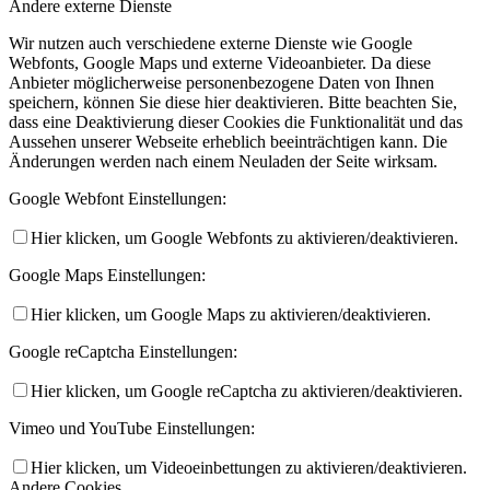
Andere externe Dienste
Wir nutzen auch verschiedene externe Dienste wie Google
Webfonts, Google Maps und externe Videoanbieter. Da diese
Anbieter möglicherweise personenbezogene Daten von Ihnen
speichern, können Sie diese hier deaktivieren. Bitte beachten Sie,
dass eine Deaktivierung dieser Cookies die Funktionalität und das
Aussehen unserer Webseite erheblich beeinträchtigen kann. Die
Änderungen werden nach einem Neuladen der Seite wirksam.
Google Webfont Einstellungen:
Hier klicken, um Google Webfonts zu aktivieren/deaktivieren.
Google Maps Einstellungen:
Hier klicken, um Google Maps zu aktivieren/deaktivieren.
Google reCaptcha Einstellungen:
Hier klicken, um Google reCaptcha zu aktivieren/deaktivieren.
Vimeo und YouTube Einstellungen:
Hier klicken, um Videoeinbettungen zu aktivieren/deaktivieren.
Andere Cookies