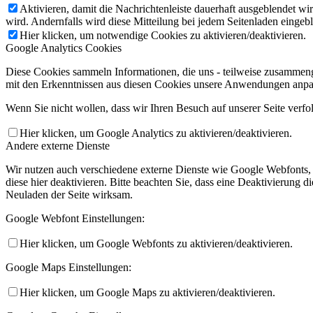
Aktivieren, damit die Nachrichtenleiste dauerhaft ausgeblendet w
wird. Andernfalls wird diese Mitteilung bei jedem Seitenladen eingeb
Hier klicken, um notwendige Cookies zu aktivieren/deaktivieren.
Google Analytics Cookies
Diese Cookies sammeln Informationen, die uns - teilweise zusammeng
mit den Erkenntnissen aus diesen Cookies unsere Anwendungen anpas
Wenn Sie nicht wollen, dass wir Ihren Besuch auf unserer Seite verfo
Hier klicken, um Google Analytics zu aktivieren/deaktivieren.
Andere externe Dienste
Wir nutzen auch verschiedene externe Dienste wie Google Webfonts,
diese hier deaktivieren. Bitte beachten Sie, dass eine Deaktivierung
Neuladen der Seite wirksam.
Google Webfont Einstellungen:
Hier klicken, um Google Webfonts zu aktivieren/deaktivieren.
Google Maps Einstellungen:
Hier klicken, um Google Maps zu aktivieren/deaktivieren.