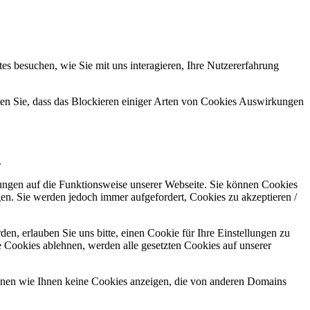
s besuchen, wie Sie mit uns interagieren, Ihre Nutzererfahrung
hten Sie, dass das Blockieren einiger Arten von Cookies Auswirkungen
.
kungen auf die Funktionsweise unserer Webseite. Sie können Cookies
gen. Sie werden jedoch immer aufgefordert, Cookies zu akzeptieren /
n, erlauben Sie uns bitte, einen Cookie für Ihre Einstellungen zu
 Cookies ablehnen, werden alle gesetzten Cookies auf unserer
önnen wie Ihnen keine Cookies anzeigen, die von anderen Domains