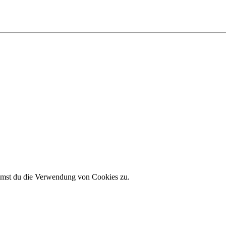
immst du die Verwendung von Cookies zu.