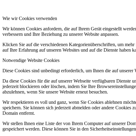
Wie wir Cookies verwenden
Wir können Cookies anfordern, die auf Ihrem Gerät eingestellt werde
verbessern und Ihre Beziehung zu unserer Website anpassen.
Klicken Sie auf die verschiedenen Kategorienüberschriften, um mehr 
auf Ihre Erfahrung auf unseren Websites und auf die Dienste haben k
Notwendige Website Cookies
Diese Cookies sind unbedingt erforderlich, um Ihnen die auf unserer
Da diese Cookies für die auf unserer Webseite verfügbaren Dienste 
jederzeit blockieren oder löschen, indem Sie Ihre Browsereinstellung
abzulehnen, wenn Sie unsere Website erneut besuchen.
Wir respektieren es voll und ganz, wenn Sie Cookies ablehnen möchte
speichern. Sie können sich jederzeit abmelden oder andere Cookies z
Domain entfernt.
Wir stellen Ihnen eine Liste der von Ihrem Computer auf unserer D
gespeichert werden. Diese können Sie in den Sicherheitseinstellunge