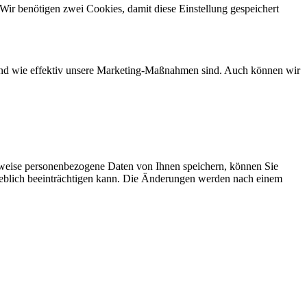
Wir benötigen zwei Cookies, damit diese Einstellung gespeichert
d und wie effektiv unsere Marketing-Maßnahmen sind. Auch können wir
rweise personenbezogene Daten von Ihnen speichern, können Sie
erheblich beeinträchtigen kann. Die Änderungen werden nach einem