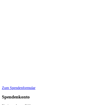
Zum Spendenformular
Spendenkonto