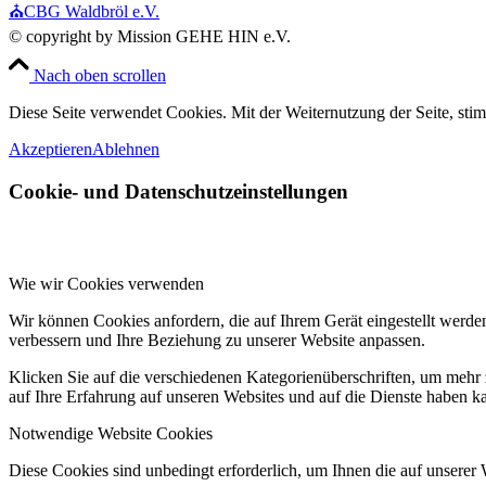
⛪CBG Waldbröl e.V.
© copyright by Mission GEHE HIN e.V.
Nach oben scrollen
Diese Seite verwendet Cookies. Mit der Weiternutzung der Seite, st
Akzeptieren
Ablehnen
Cookie- und Datenschutzeinstellungen
Wie wir Cookies verwenden
Wir können Cookies anfordern, die auf Ihrem Gerät eingestellt werde
verbessern und Ihre Beziehung zu unserer Website anpassen.
Klicken Sie auf die verschiedenen Kategorienüberschriften, um mehr 
auf Ihre Erfahrung auf unseren Websites und auf die Dienste haben k
Notwendige Website Cookies
Diese Cookies sind unbedingt erforderlich, um Ihnen die auf unserer