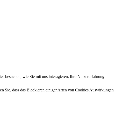
s besuchen, wie Sie mit uns interagieren, Ihre Nutzererfahrung
hten Sie, dass das Blockieren einiger Arten von Cookies Auswirkungen
.