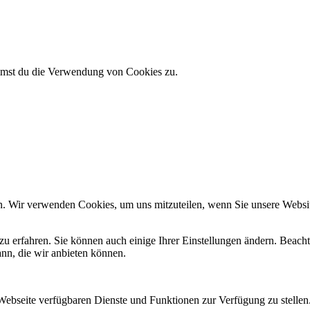
immst du die Verwendung von Cookies zu.
n. Wir verwenden Cookies, um uns mitzuteilen, wenn Sie unsere Website
zu erfahren. Sie können auch einige Ihrer Einstellungen ändern. Beac
ann, die wir anbieten können.
 Webseite verfügbaren Dienste und Funktionen zur Verfügung zu stellen