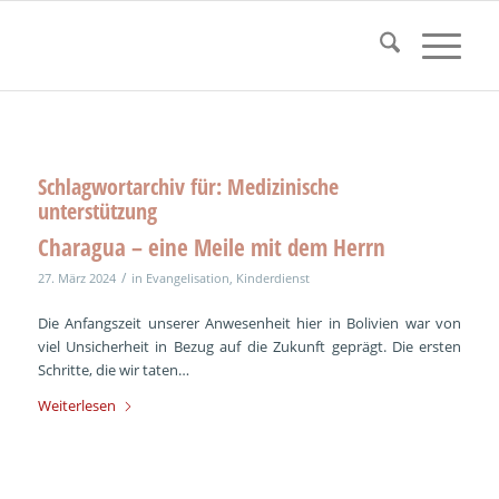
Schlagwortarchiv für:
Medizinische
unterstützung
Charagua – eine Meile mit dem Herrn
/
27. März 2024
in
Evangelisation
,
Kinderdienst
Die Anfangszeit unserer Anwesenheit hier in Bolivien war von
viel Unsicherheit in Bezug auf die Zukunft geprägt. Die ersten
Schritte, die wir taten…
Weiterlesen